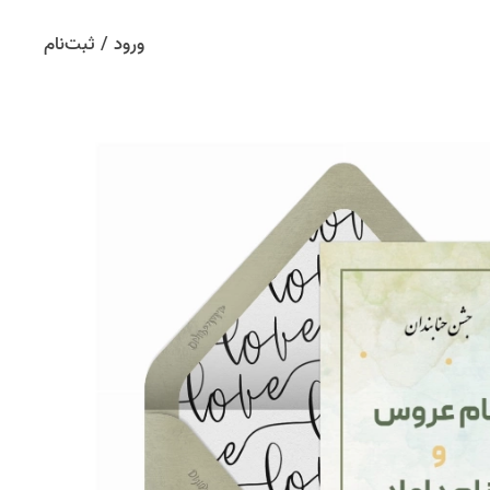
ورود / ثبت‌نام