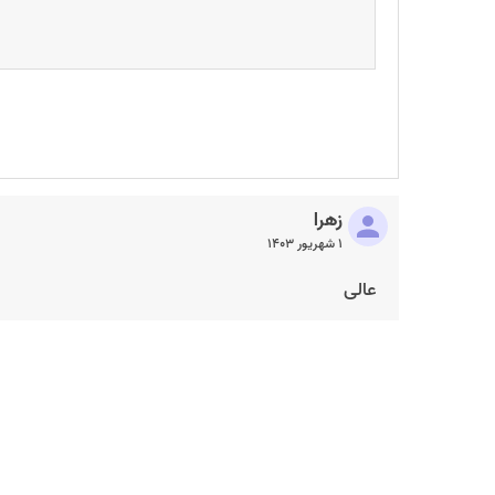
زهرا
۱ شهریور ۱۴۰۳
عالی