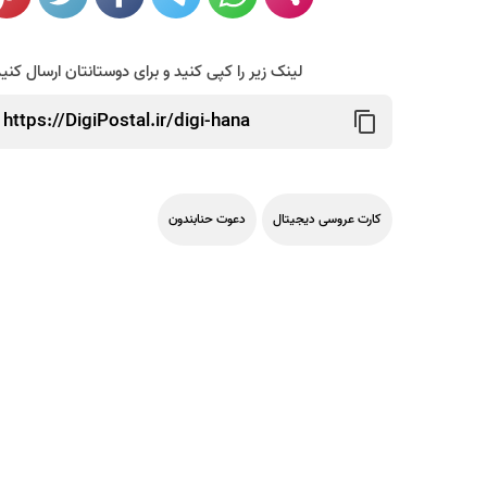
لینک زیر را کپی کنید و برای دوستانتان ارسال کنی
کارت عروسی دیجیتال
دعوت حنابندون