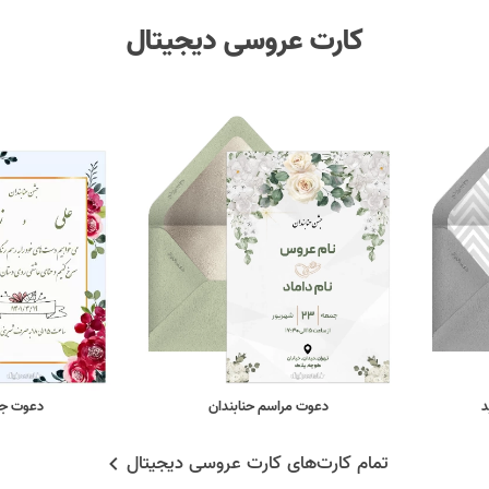
کارت عروسی دیجیتال
د
دعوت مراسم حنابندان
دعوت جش
تمام کارت‌های کارت عروسی دیجیتال