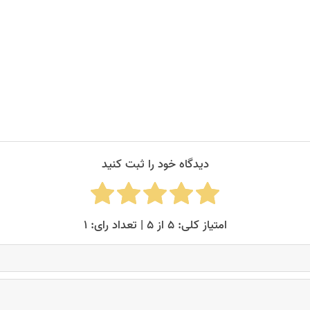
دیدگاه خود را ثبت کنید
امتیاز کلی: ۵ از ۵ | تعداد رای: ۱