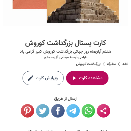
کارت پستال بزرگداشت کوروش
هفتم آبان‌ماه روز جهانی بزرگداشت کوروش کبیر گرامی باد
طراحی توسط
مرتضی گل‌محمدی
خانه
متفرقه
بزرگداشت کوروش
مشاهده کارت
ویرایش کارت
ارسال از طریق