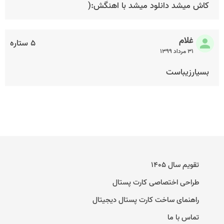
کاش میشد دانلود میشد با اهنگش:(
غلام
۵ ستاره
۳۱ مرداد ۱۳۹۹
بسیارزیباست
تقویم سال ۱۴۰۵
طراحی اختصاصی کارت پستال
راهنمای ساخت کارت پستال دیجیتال
تماس با ما