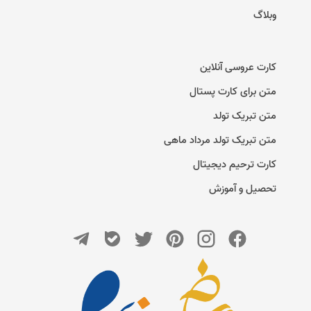
وبلاگ
کارت عروسی آنلاین
متن برای کارت پستال
متن تبریک تولد
متن تبریک تولد مرداد ماهی
کارت ترحیم دیجیتال
تحصیل و آموزش