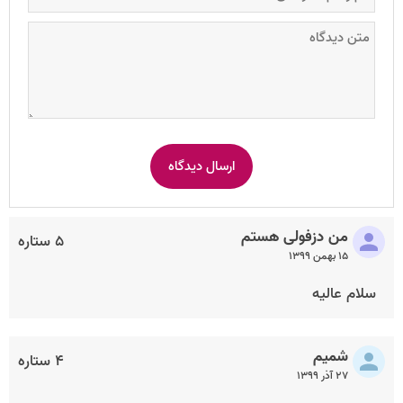
من‌ ‌دزفولی هستم‌
۵ ستاره
۱۵ بهمن ۱۳۹۹
سلام عالیه
شمیم
۴ ستاره
۲۷ آذر ۱۳۹۹