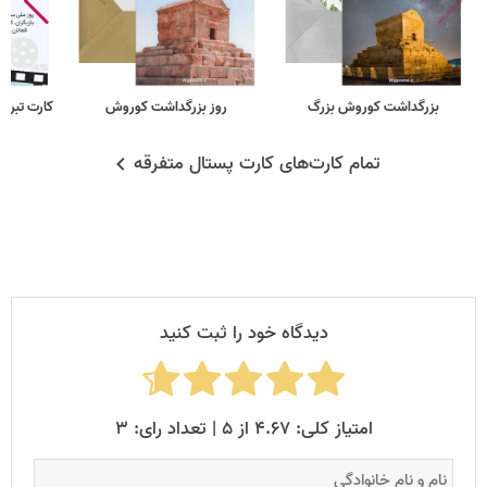
بزرگداشت کوروش بزرگ
روز بزرگداشت کوروش
کارت تبریک
تمام کارت‌های کارت پستال متفرقه
دیدگاه خود را ثبت کنید
امتیاز کلی: ۴.۶۷ از ۵ | تعداد رای: ۳