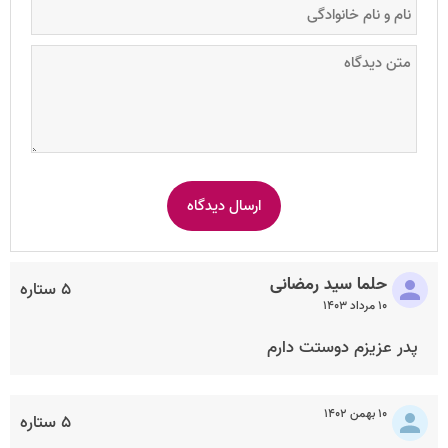
حلما سید رمضانی
۵ ستاره
۱۰ مرداد ۱۴۰۳
پدر عزیزم دوستت دارم
۱۰ بهمن ۱۴۰۲
۵ ستاره