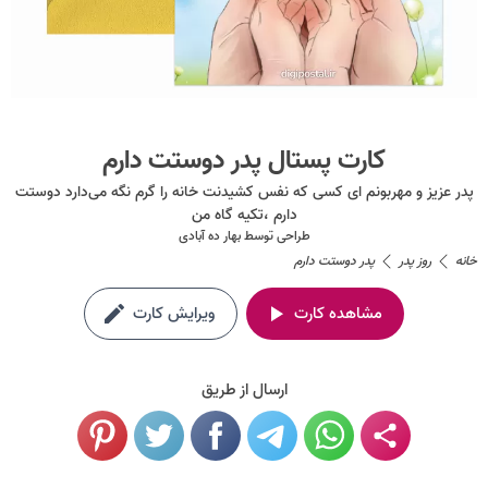
کارت پستال پدر دوستت دارم
پدر عزیز و مهربونم ای کسی که نفس کشیدنت خانه را گرم نگه می‌دارد دوستت
دارم ،تکیه گاه من
طراحی توسط
بهار ده آبادی
خانه
روز پدر
پدر دوستت دارم
مشاهده کارت
ویرایش کارت
ارسال از طریق