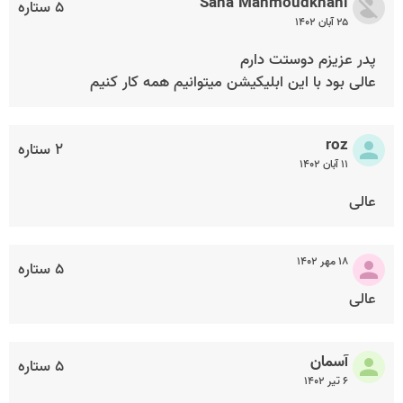
Sana Mahmoudkhani
۵ ستاره
۲۵ آبان ۱۴۰۲
پدر عزیزم دوستت دارم
عالی بود با این ابلیکیشن میتوانیم همه کار کنیم
roz
۲ ستاره
۱۱ آبان ۱۴۰۲
عالی
۱۸ مهر ۱۴۰۲
۵ ستاره
عالی
آسمان
۵ ستاره
۶ تیر ۱۴۰۲