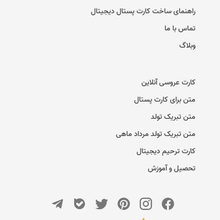
راهنمای ساخت کارت پستال دیجیتال
تماس با ما
وبلاگ
کارت عروسی آنلاین
متن برای کارت پستال
متن تبریک تولد
متن تبریک تولد مرداد ماهی
کارت ترحیم دیجیتال
تحصیل و آموزش