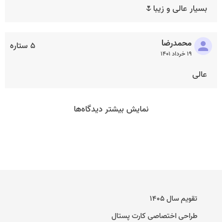
بسیار عالی و زیبا🌷
محمدرضا
۵ ستاره
۱۹ خرداد ۱۴۰۱
عالی
نمایش بیشتر دیدگاه‌ها
تقویم سال ۱۴۰۵
طراحی اختصاصی کارت پستال