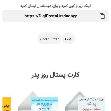
لینک زیر را کپی کنید و برای دوستانتان ارسال کنید
روز پدر
دوستت دارم پدر
کارت پستال روز پدر