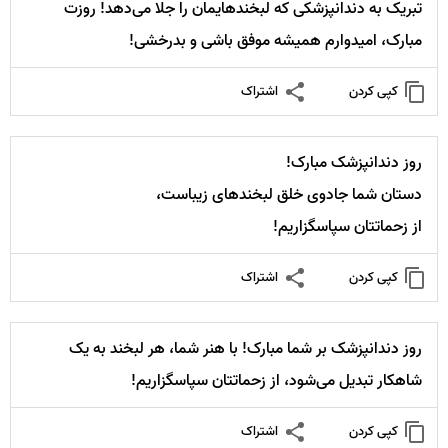
تبریک به دندانپزشکی که لبخندهایمان را جلا می‌دهد! روزت
مبارک، امیدوارم همیشه موفق باشی و بدرخشی!
کپی کردن
اشتراک
روز دندانپزشک مبارک!
دستان شما جادوی خلق لبخندهای زیباست،
از زحماتتان سپاسگزاریم!
کپی کردن
اشتراک
روز دندانپزشک بر شما مبارک! با هنر شما، هر لبخند به یک
شاهکار تبدیل می‌شود، از زحماتتان سپاسگزاریم!
کپی کردن
اشتراک