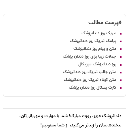
فهرست مطالب
تبریک روز دندانپزشک
پیامک تبریک روز دندانپزشک
متن و پیام روز دندانپزشک
جملات زیبا برای روز دندان پزشک
روز دندانپزشک موزیکال
متن جالب تبریک روز دندانپزشک
متن کوتاه تبریک روز دندانپزشک
کارت پستال روز دندان پزشک
دندانپزشک عزیز، روزت مبارک! شما با مهارت و مهربانی‌تان،
لبخندهایمان را زیباتر می‌کنید، از شما ممنونیم!