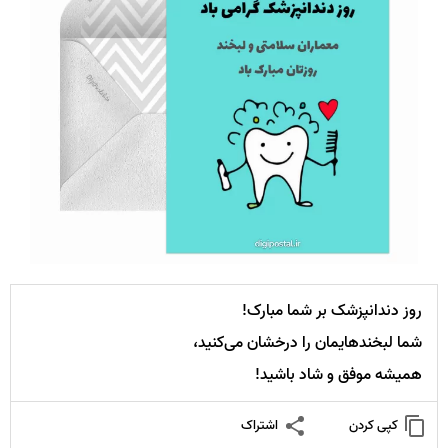
روز دندانپزشک بر شما مبارک!
شما لبخندهایمان را درخشان می‌کنید،
همیشه موفق و شاد باشید!
کپی کردن
اشتراک