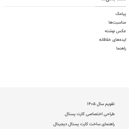
پیامک
مناسبت‌ها
عکس نوشته
ایده‌های خلاقانه
راهنما
تقویم سال ۱۴۰۵
طراحی اختصاصی کارت پستال
راهنمای ساخت کارت پستال دیجیتال