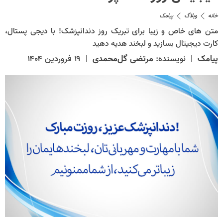
خانه
وبلاگ
پیامک
متن های خاص و زیبا برای تبریک روز دندانپزشک! با دیجی پستال،
کارت دیجیتال بسازید و لبخند هدیه دهید
پیامک
|
نویسنده:
مرتضی گل‌محمدی
|
۱۹ فروردین ۱۴۰۴