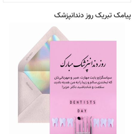
پیامک تبریک روز دندانپزشک