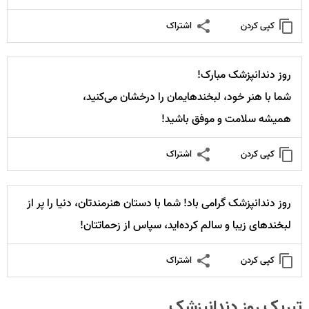
کپی کردن
اشتراک
روز دندانپزشک مبارک!
شما با هنر خود، لبخندهایمان را درخشان می‌کنید،
همیشه سلامت و موفق باشید!
کپی کردن
اشتراک
روز دندانپزشک گرامی باد! شما با دستان هنرمندتان، دنیا را پر از
لبخندهای زیبا و سالم کرده‌اید، سپاس از زحماتتان!
کپی کردن
اشتراک
تبریک روز دندانپزشک