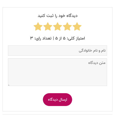
دیدگاه خود را ثبت کنید
امتیاز کلی: ۵ از ۵ | تعداد رای: ۳