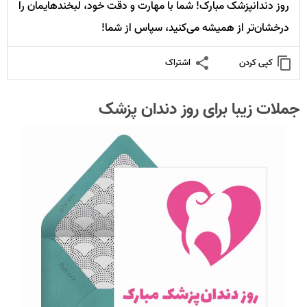
روز دندانپزشک مبارک! شما با مهارت و دقت خود، لبخندهایمان را
درخشان‌تر از همیشه می‌کنید، سپاس از شما!
کپی کردن
اشتراک
جملات زیبا برای روز دندان پزشک