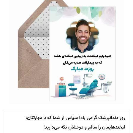
روز دندانپزشک گرامی باد! سپاس از شما که با مهارتتان،
لبخندهایمان را سالم و درخشان نگه می‌دارید!