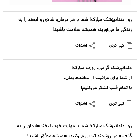
روز دندانپزشک مبارک! شما با هر درمان، شادی و لبخند را به
زندگی ما می‌آورید، همیشه سلامت باشید!
کپی کردن
اشتراک
دندانپزشک گرامی، روزت مبارک!
از شما برای مراقبت از لبخندهایمان،
با تمام قلب تشکر می‌کنیم!
کپی کردن
اشتراک
روز دندانپزشک مبارک! شما با مهارت خود، لبخندهایمان را به
گنجینه‌ای ارزشمند تبدیل می‌کنید، همیشه موفق باشید!