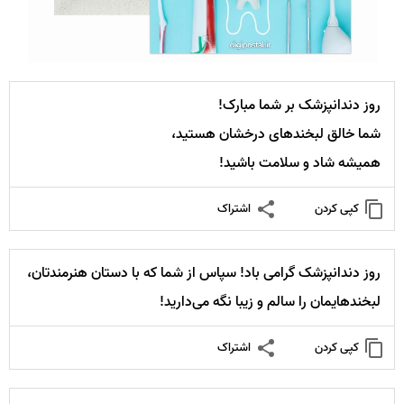
روز دندانپزشک بر شما مبارک!
شما خالق لبخندهای درخشان هستید،
همیشه شاد و سلامت باشید!
کپی کردن
اشتراک
روز دندانپزشک گرامی باد! سپاس از شما که با دستان هنرمندتان،
لبخندهایمان را سالم و زیبا نگه می‌دارید!
کپی کردن
اشتراک