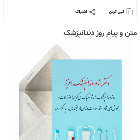
کپی کردن
اشتراک
متن و پیام روز دندانپزشک