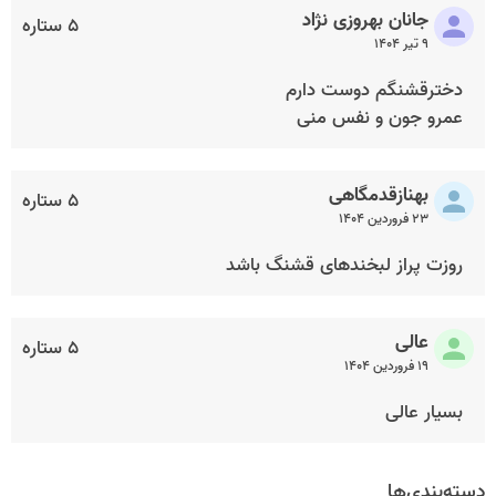
جانان بهروزی نژاد
۵ ستاره
۹ تیر ۱۴۰۴
دخترقشنگم دوست دارم
عمرو جون و نفس منی
بهنازقدمگاهی
۵ ستاره
۲۳ فروردین ۱۴۰۴
روزت پراز لبخندهای قشنگ باشد
عالی
۵ ستاره
۱۹ فروردین ۱۴۰۴
بسیار عالی
دسته‌بندی‌ها