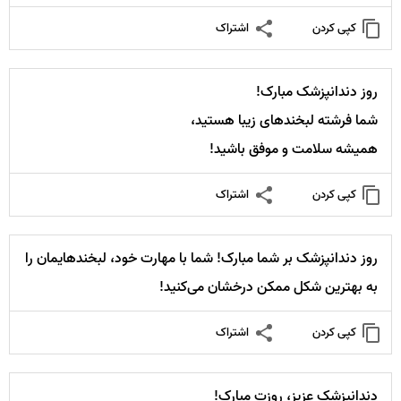
کپی کردن
اشتراک
روز دندانپزشک مبارک!
شما فرشته لبخندهای زیبا هستید،
همیشه سلامت و موفق باشید!
کپی کردن
اشتراک
روز دندانپزشک بر شما مبارک! شما با مهارت خود، لبخندهایمان را
به بهترین شکل ممکن درخشان می‌کنید!
کپی کردن
اشتراک
دندانپزشک عزیز، روزت مبارک!