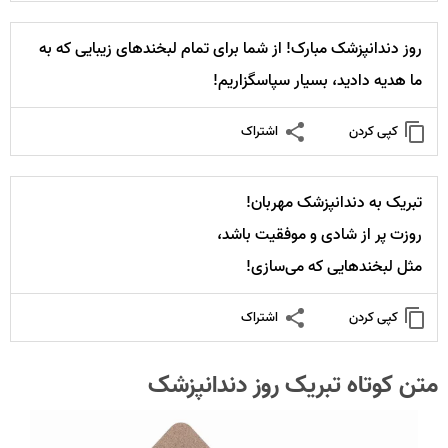
روز دندانپزشک مبارک! از شما برای تمام لبخندهای زیبایی که به
ما هدیه دادید، بسیار سپاسگزاریم!
کپی کردن
اشتراک
تبریک به دندانپزشک مهربان!
روزت پر از شادی و موفقیت باشد،
مثل لبخندهایی که می‌سازی!
کپی کردن
اشتراک
متن کوتاه تبریک روز دندانپزشک