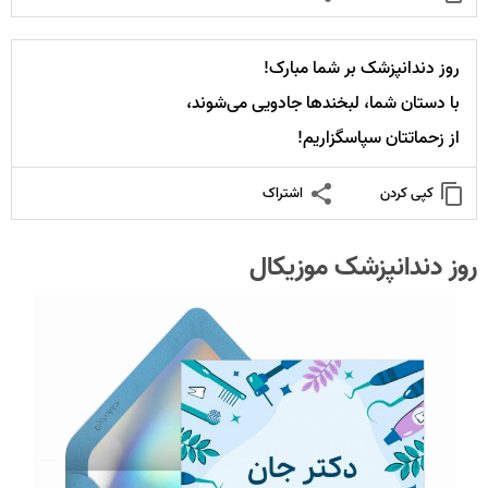
روز دندانپزشک بر شما مبارک!
با دستان شما، لبخندها جادویی می‌شوند،
از زحماتتان سپاسگزاریم!
کپی کردن
اشتراک
روز دندانپزشک موزیکال