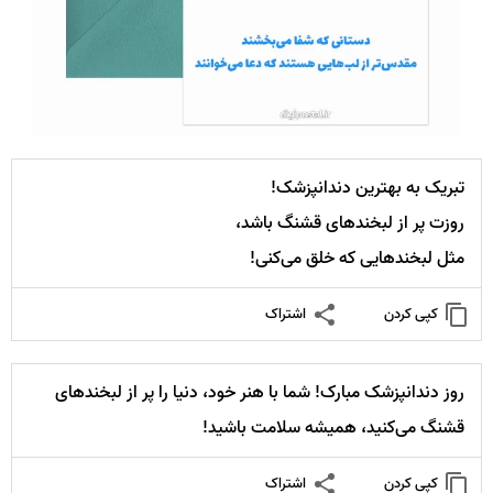
تبریک به بهترین دندانپزشک!
روزت پر از لبخندهای قشنگ باشد،
مثل لبخندهایی که خلق می‌کنی!
کپی کردن
اشتراک
روز دندانپزشک مبارک! شما با هنر خود، دنیا را پر از لبخندهای
قشنگ می‌کنید، همیشه سلامت باشید!
کپی کردن
اشتراک