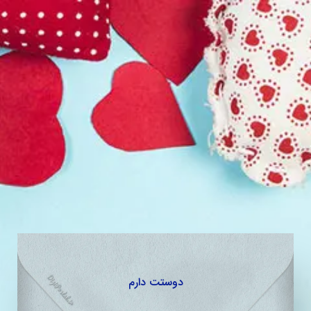
دوستت دارم