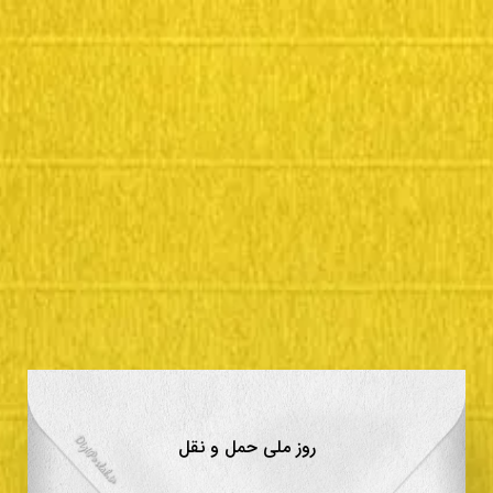
روز ملی حمل و نقل