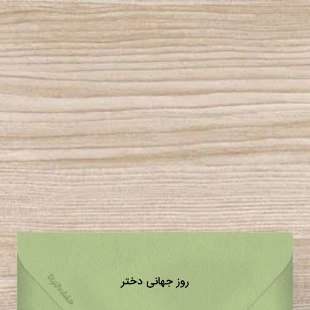
روز جهانی دختر