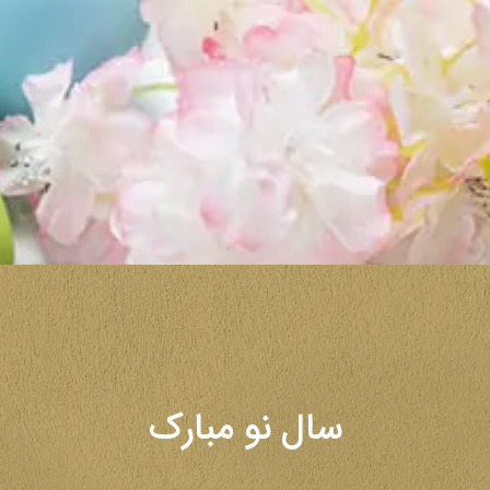
سال نو مبارک