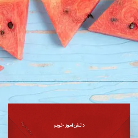
دانش‌آموز خوبم