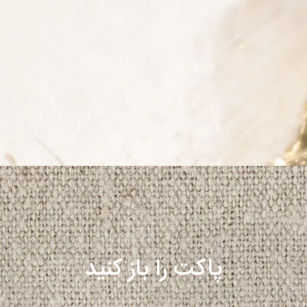
پاکت را باز کنید