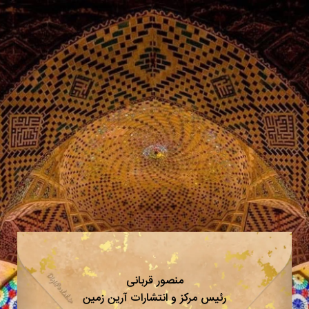
منصور قربانی
رئیس مرکز و انتشارات آرین زمین