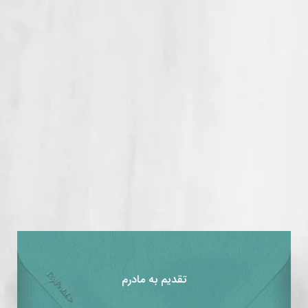
تقدیم به مادرم